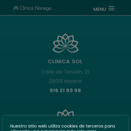
CLINICA SOL
Calle de Tetuán, 21
28013 Madrid
915 21 80 98
Nuestro sitio web utiliza cookies de terceros para