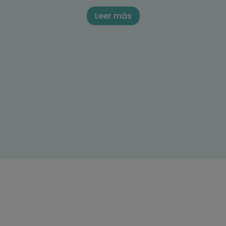
Leer más