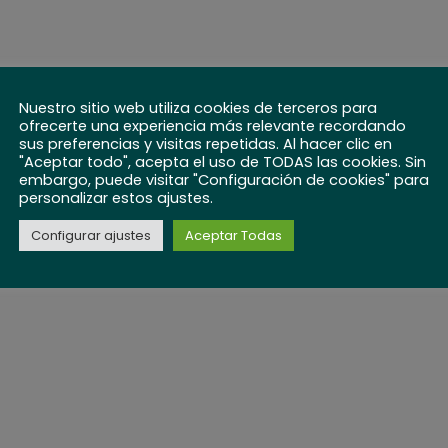
Nuestro sitio web utiliza cookies de terceros para
ofrecerte una experiencia más relevante recordando
sus preferencias y visitas repetidas. Al hacer clic en
"Aceptar todo", acepta el uso de TODAS las cookies. Sin
embargo, puede visitar "Configuración de cookies" para
personalizar estos ajustes.
Configurar ajustes
Aceptar Todas