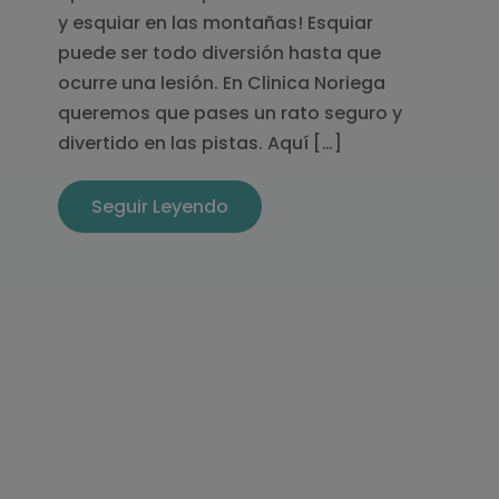
y esquiar en las montañas! Esquiar
puede ser todo diversión hasta que
ocurre una lesión. En Clinica Noriega
queremos que pases un rato seguro y
divertido en las pistas. Aquí […]
Seguir Leyendo