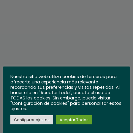
Nuestro sitio web utiliza cookies de terceros para
ofrecerte una experiencia más relevante
recordando sus preferencias y visitas repetidas. Al
hacer clic en "Aceptar todo", acepta el uso de
TODAS las cookies. Sin embargo, puede visitar
"Configuración de cookies" para personalizar estos
ajustes.
Configurar ajustes
Aceptar Todas