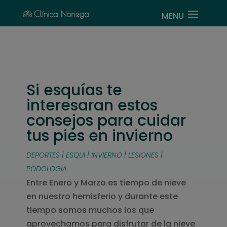
Si esquías te
interesaran estos
consejos para cuidar
tus pies en invierno
DEPORTES | ESQUI | INVIERNO | LESIONES |
PODOLOGIA
Entre Enero y Marzo es tiempo de nieve
en nuestro hemisferio y durante este
tiempo somos muchos los que
aprovechamos para disfrutar de la nieve