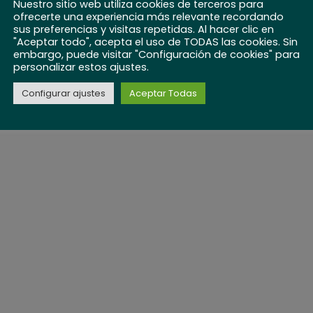
Nuestro sitio web utiliza cookies de terceros para
ofrecerte una experiencia más relevante recordando
sus preferencias y visitas repetidas. Al hacer clic en
"Aceptar todo", acepta el uso de TODAS las cookies. Sin
embargo, puede visitar "Configuración de cookies" para
personalizar estos ajustes.
Configurar ajustes
Aceptar Todas