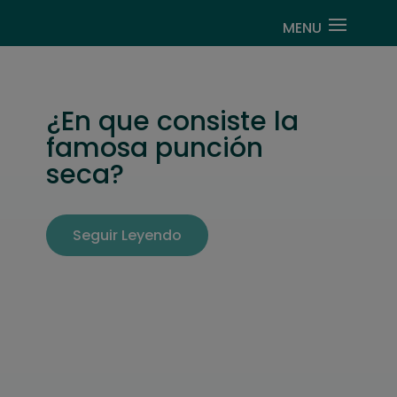
¿En que consiste la
famosa punción
seca?
Seguir Leyendo