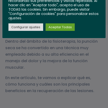
recordando sus preferencias y visitas repetidas. Al
hacer clic en "Aceptar todo", acepta el uso de
TODAS las cookies. Sin embargo, puede visitar
"Configuración de cookies" para personalizar estos
ajustes.
Configurar ajustes
Aceptar Todas
Dentro del ámbito de la fisioterapia, la punción
seca se ha convertido en una técnica muy
empleada debido a su alta eficiencia en el
manejo del dolor y la mejora de la función
muscular.
En este artículo, te vamos a explicar qué es,
cómo funciona y cuáles son los principales
beneficios en la recuperación de las lesiones.