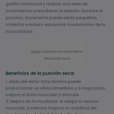
gatillo miofascial y realizar una serie de
movimientos para liberar la tensión. Durante el
proceso, el paciente puede sentir pequeñas
molestia e incluso espasmos involuntarios de la
musculatura.
Agujas utilizadas en tratamiento
de punción seca
Beneficios de la punción seca:
Alivio del dolor: Esta técnica puede
proporcionar un alivio inmediato y a largo plazo
mejora el dolor muscular y articular
Mejora de la movilidad: Al relajar la tensión
muscular, podemos mejorar la amplitud del