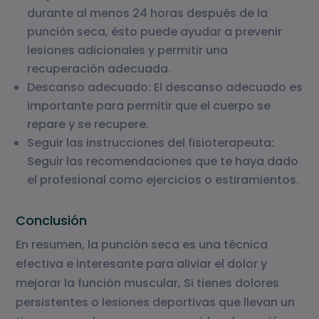
durante al menos 24 horas después de la
punción seca, ésto puede ayudar a prevenir
lesiones adicionales y permitir una
recuperación adecuada.
Descanso adecuado: El descanso adecuado es
importante para permitir que el cuerpo se
repare y se recupere.
Seguir las instrucciones del fisioterapeuta:
Seguir las recomendaciones que te haya dado
el profesional como ejercicios o estiramientos.
Conclusión
En resumen, la punción seca es una técnica
efectiva e interesante para aliviar el dolor y
mejorar la función muscular, Si tienes dolores
persistentes o lesiones deportivas que llevan un