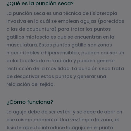
¿Qué es la punción seca?
La punción seca es una técnica de fisioterapia
invasiva en la cuál se emplean agujas (parecidas
a las de acupuntura) para tratar los puntos
gatillos miofasciales que se encuentran en la
musculatura. Estos puntos gatillo son zonas
hiperirritables e hipersensibles, pueden causar un
dolor localizado e irradiado y pueden generar
restricción de la movilidad. La punción seca trata
de desactivar estos puntos y generar una
relajación del tejido.
¿Cómo funciona?
La aguja debe de ser estéril y se debe de abrir en
ese mismo momento. Una vez limpia la zona, el
fisioterapeuta introduce la aguja en el punto