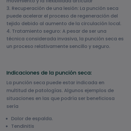
movimiento y la flexibilidad articular
Recuperación de una lesión: La punción seca
puede acelerar el proceso de regeneración del
tejido debido al aumento de la circulación local.
Tratamiento seguro: A pesar de ser una
técnica considerada invasiva, la punción seca es
un proceso relativamente sencillo y seguro.
Indicaciones de la punción seca:
La punción seca puede estar indicada en
multitud de patologías. Algunos ejemplos de
situaciones en las que podría ser beneficiosa
sería
Dolor de espalda.
Tendinitis