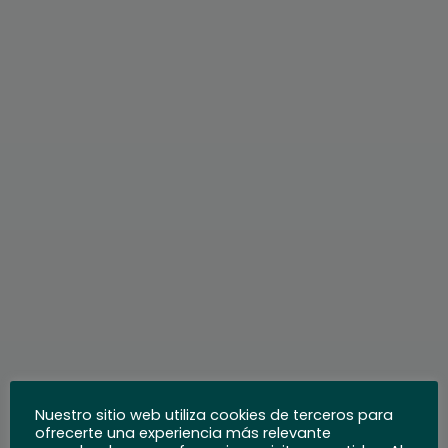
Nuestro sitio web utiliza cookies de terceros para
ofrecerte una experiencia más relevante