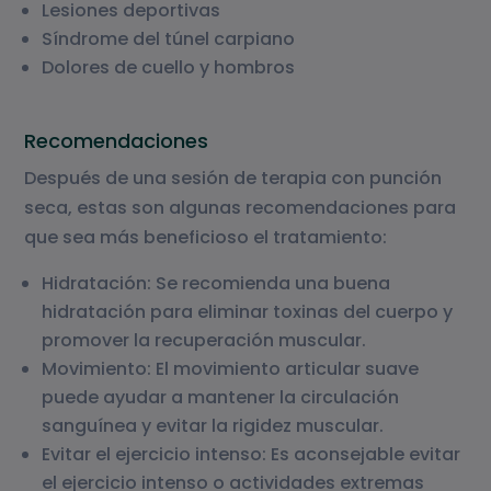
Lesiones deportivas
Síndrome del túnel carpiano
Dolores de cuello y hombros
Recomendaciones
Después de una sesión de terapia con punción
seca, estas son algunas recomendaciones para
que sea más beneficioso el tratamiento:
Hidratación: Se recomienda una buena
hidratación para eliminar toxinas del cuerpo y
promover la recuperación muscular.
Movimiento: El movimiento articular suave
puede ayudar a mantener la circulación
sanguínea y evitar la rigidez muscular.
Evitar el ejercicio intenso: Es aconsejable evitar
el ejercicio intenso o actividades extremas